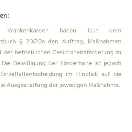
en:
he Krankenkassen haben laut dem
etzbuch § 20/20a den Auftrag, Maßnahmen
der betrieblichen Gesundheitsförderung zu
.Die Bewilligung der Förderhöhe ist jedoch
inzelfallentscheidung im Hinblick auf die
ie Ausgestaltung der jeweiligen Maßnahme.