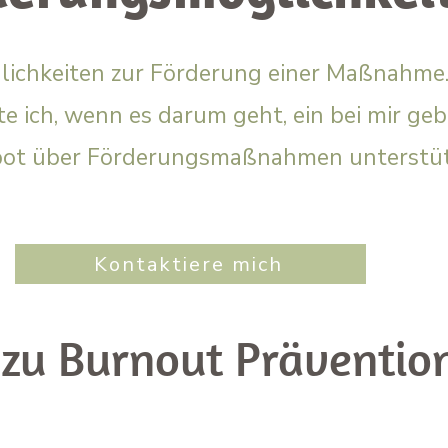
glichkeiten zur Förderung einer Maßnahme
te ich, wenn es darum geht, ein bei mir ge
ot über Förderungsmaßnahmen unterstüt
Kontaktiere mich
zu Burnout Präventio